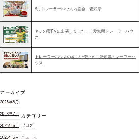
8月トレーラーハウス内覧会｜愛知県
ヤシの実FMに出演しました！｜愛知県トレーラーハウ
ス
トレーラーハウスの新しい使い方｜愛知県トレーラーハ
ウス
アーカイブ
2026年8月
2026年7月
カテゴリー
ブログ
2026年6月
ニュース
2026年5月