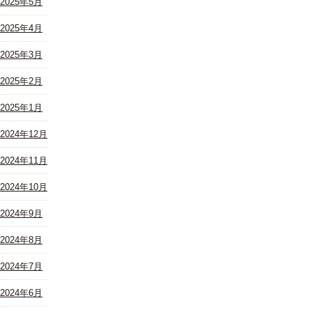
2025年5月
2025年4月
2025年3月
2025年2月
2025年1月
2024年12月
2024年11月
2024年10月
2024年9月
2024年8月
2024年7月
2024年6月