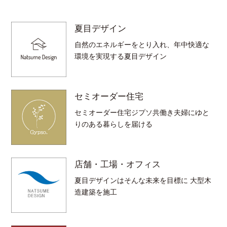
夏目デザイン
自然のエネルギーをとり入れ、年中快適な
環境を実現する夏目デザイン
セミオーダー住宅
セミオーダー住宅ジプソ共働き夫婦にゆと
りのある暮らしを届ける
店舗・工場・オフィス
夏目デザインはそんな未来を目標に 大型木
造建築を施工