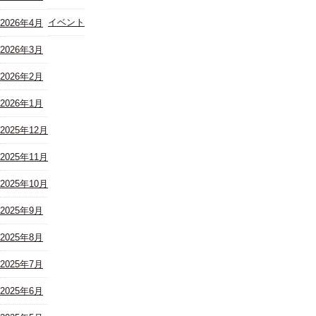
イベント
2026年4月
2026年3月
2026年2月
2026年1月
2025年12月
2025年11月
2025年10月
2025年9月
2025年8月
2025年7月
2025年6月