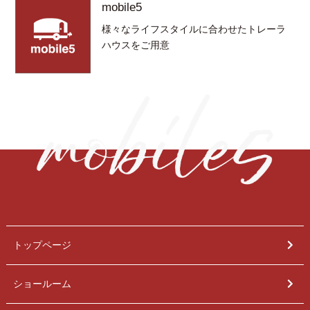
mobile5
様々なライフスタイルに合わせたトレーラ
ハウスをご用意
トップページ
ショールーム