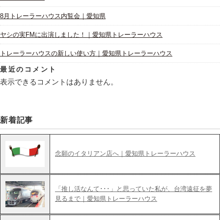
8月トレーラーハウス内覧会｜愛知県
ヤシの実FMに出演しました！｜愛知県トレーラーハウス
トレーラーハウスの新しい使い方｜愛知県トレーラーハウス
最近のコメント
表示できるコメントはありません。
新着記事
念願のイタリアン店へ｜愛知県トレーラーハウス
「推し活なんて･･･」と思っていた私が、台湾遠征を夢
見るまで｜愛知県トレーラーハウス