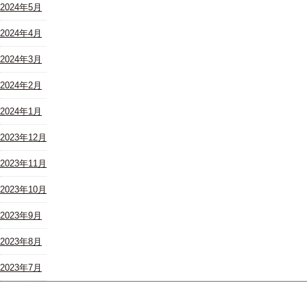
2024年5月
2024年4月
2024年3月
2024年2月
2024年1月
2023年12月
2023年11月
2023年10月
2023年9月
2023年8月
2023年7月