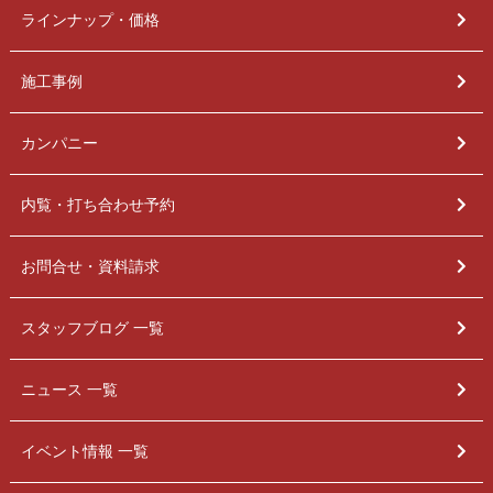
ラインナップ・価格
施工事例
カンパニー
内覧・打ち合わせ予約
お問合せ・資料請求
スタッフブログ 一覧
ニュース 一覧
イベント情報 一覧