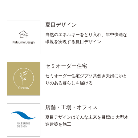
夏目デザイン
自然のエネルギーをとり入れ、年中快適な
環境を実現する夏目デザイン
セミオーダー住宅
セミオーダー住宅ジプソ共働き夫婦にゆと
りのある暮らしを届ける
店舗・工場・オフィス
夏目デザインはそんな未来を目標に 大型木
造建築を施工