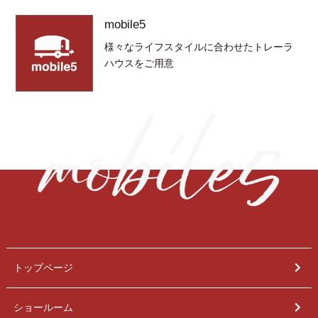
mobile5
様々なライフスタイルに合わせたトレーラ
ハウスをご用意
トップページ
ショールーム