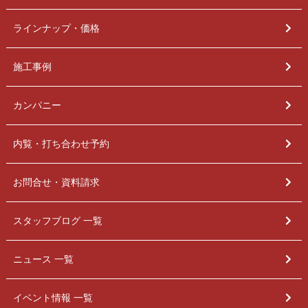
ラインナップ・価格
施工事例
カンパニー
内覧・打ち合わせ予約
お問合せ・資料請求
スタッフブログ 一覧
ニュース 一覧
イベント情報 一覧