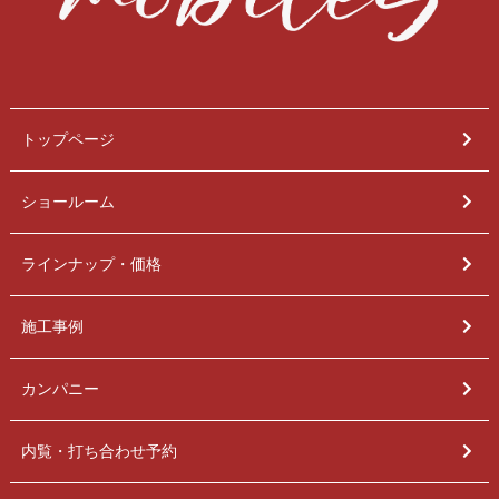
トップページ
ショールーム
ラインナップ・価格
施工事例
カンパニー
内覧・打ち合わせ予約