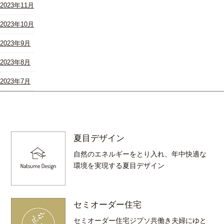
2023年11月
2023年10月
2023年9月
2023年8月
2023年7月
夏目デザイン
自然のエネルギーをとり入れ、年中快適な
環境を実現する夏目デザイン
セミオーダー住宅
セミオーダー住宅ジプソ共働き夫婦にゆと