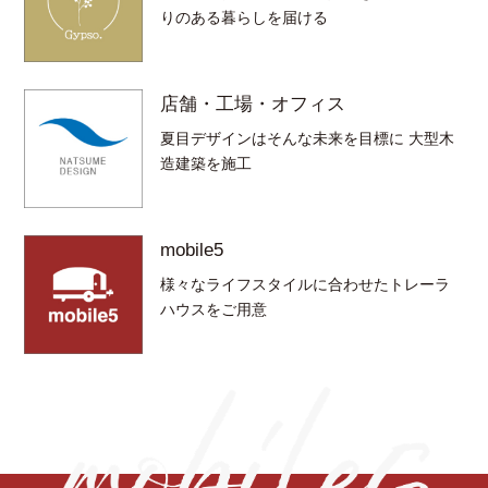
りのある暮らしを届ける
店舗・工場・オフィス
夏目デザインはそんな未来を目標に 大型木
造建築を施工
mobile5
様々なライフスタイルに合わせたトレーラ
ハウスをご用意