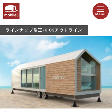
Menu
ラインナップ修正-0.03アウトライン