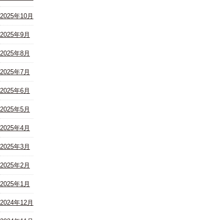
2025年10月
2025年9月
2025年8月
2025年7月
2025年6月
2025年5月
2025年4月
2025年3月
2025年2月
2025年1月
2024年12月