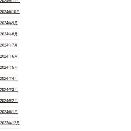
2024年11月
2024年10月
2024年9月
2024年8月
2024年7月
2024年6月
2024年5月
2024年4月
2024年3月
2024年2月
2024年1月
2023年12月