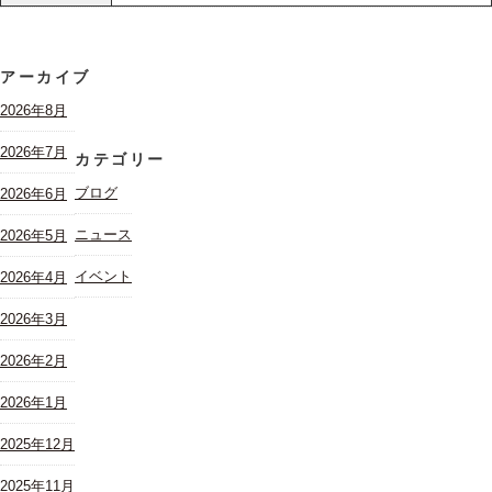
アーカイブ
2026年8月
2026年7月
カテゴリー
ブログ
2026年6月
ニュース
2026年5月
イベント
2026年4月
2026年3月
2026年2月
2026年1月
2025年12月
2025年11月