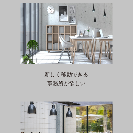
新しく移動できる
事務所が欲しい