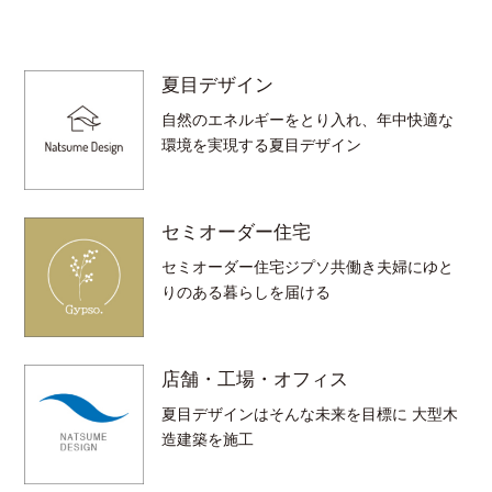
夏目デザイン
自然のエネルギーをとり入れ、年中快適な
環境を実現する夏目デザイン
セミオーダー住宅
セミオーダー住宅ジプソ共働き夫婦にゆと
りのある暮らしを届ける
店舗・工場・オフィス
夏目デザインはそんな未来を目標に 大型木
造建築を施工