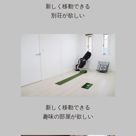
新しく移動できる
別荘が欲しい
新しく移動できる
趣味の部屋が欲しい