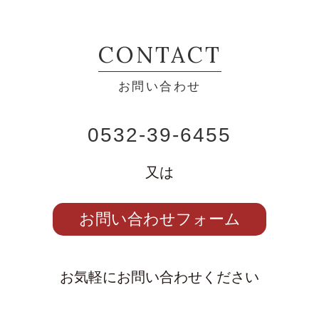
CONTACT
お問い合わせ
0532-39-6455
又は
お問い合わせフォーム
お気軽にお問い合わせください