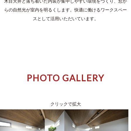
⽊⽬天井と落ち着いた内装が集中しやすい環境をつくり、窓か
らの⾃然光が室内を明るくします。快適に働けるワークスペー
スとして活⽤いただいています。
PHOTO GALLERY
クリックで拡大