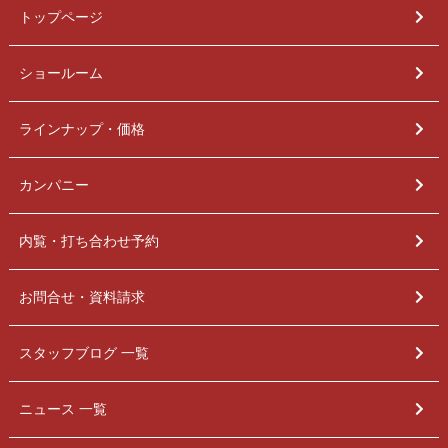
トップページ
ショールーム
ラインナップ・価格
カンパニー
内覧・打ち合わせ予約
お問合せ・資料請求
スタッフブログ 一覧
ニュース 一覧