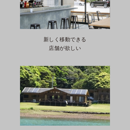
新しく移動できる
店舗が欲しい