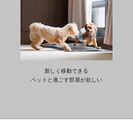
新しく移動できる
ペットと過ごす部屋が欲しい