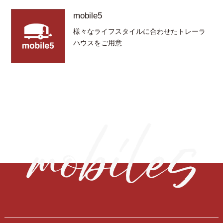
mobile5
様々なライフスタイルに合わせたトレーラ
ハウスをご用意