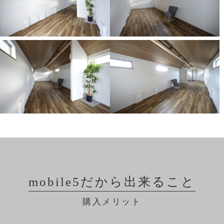
mobile5だから出来ること
購入メリット