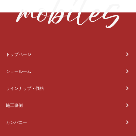
トップページ
ショールーム
ラインナップ・価格
施工事例
カンパニー