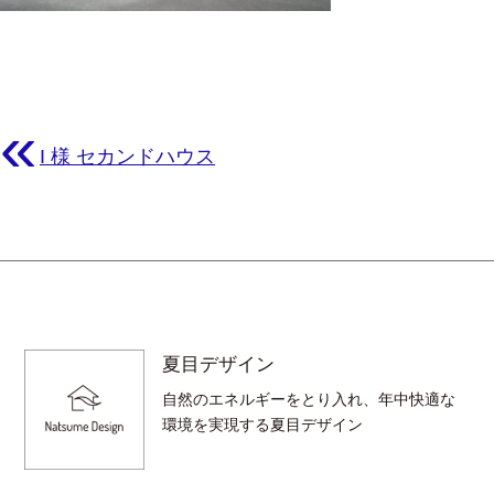
«
I 様 セカンドハウス
夏目デザイン
自然のエネルギーをとり入れ、年中快適な
環境を実現する夏目デザイン