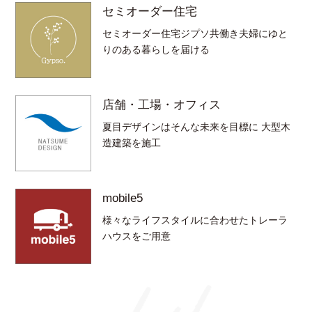
セミオーダー住宅
セミオーダー住宅ジプソ共働き夫婦にゆと
りのある暮らしを届ける
店舗・工場・オフィス
夏目デザインはそんな未来を目標に 大型木
造建築を施工
mobile5
様々なライフスタイルに合わせたトレーラ
ハウスをご用意