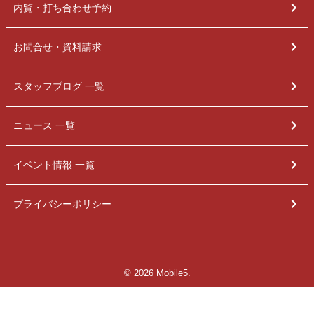
内覧・打ち合わせ予約
お問合せ・資料請求
スタッフブログ 一覧
ニュース 一覧
イベント情報 一覧
プライバシーポリシー
© 2026 Mobile5.