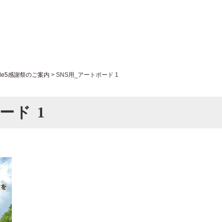
 mobile5感謝祭のご案内
>
SNS用_アートボード 1
ード 1