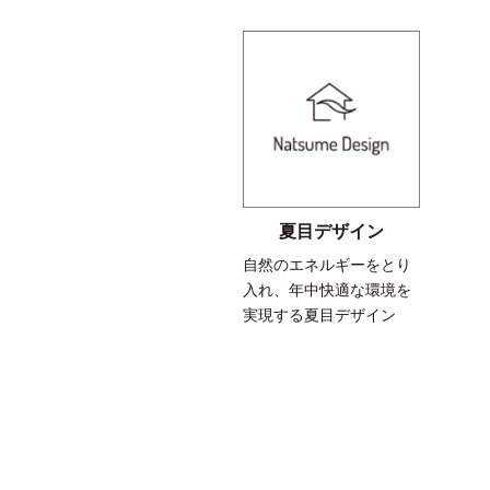
夏目デザイン
自然のエネルギーをとり
入れ、年中快適な環境を
実現する夏目デザイン