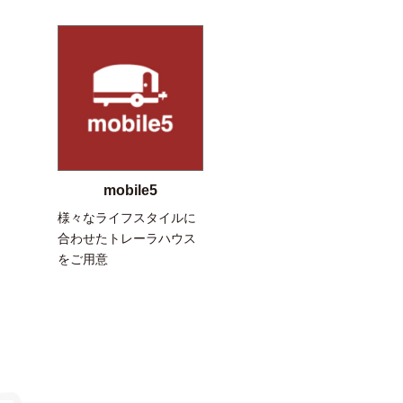
mobile5
様々なライフスタイルに
合わせたトレーラハウス
をご用意