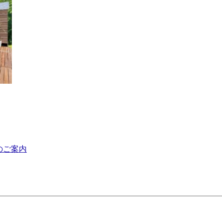
謝祭のご案内