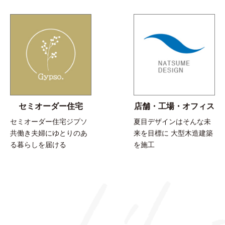
セミオーダー住宅
店舗・工場・オフィス
セミオーダー住宅ジプソ
夏目デザインはそんな未
共働き夫婦にゆとりのあ
来を目標に 大型木造建築
る暮らしを届ける
を施工