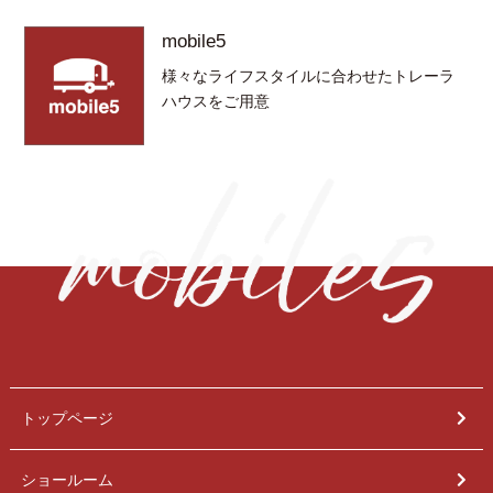
mobile5
様々なライフスタイルに合わせたトレーラ
ハウスをご用意
トップページ
ショールーム