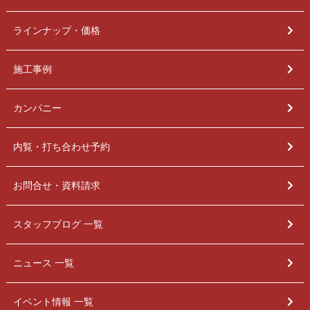
ラインナップ・価格
施工事例
カンパニー
内覧・打ち合わせ予約
お問合せ・資料請求
スタッフブログ 一覧
ニュース 一覧
イベント情報 一覧