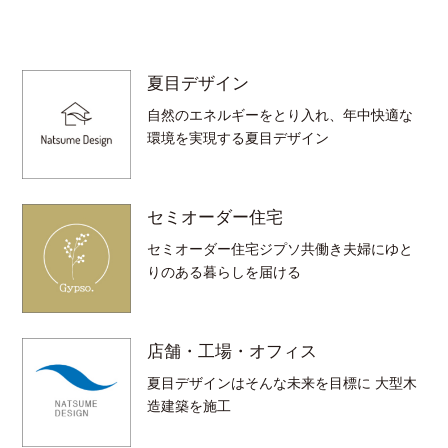
夏目デザイン
自然のエネルギーをとり入れ、年中快適な
環境を実現する夏目デザイン
セミオーダー住宅
セミオーダー住宅ジプソ共働き夫婦にゆと
りのある暮らしを届ける
店舗・工場・オフィス
夏目デザインはそんな未来を目標に 大型木
造建築を施工