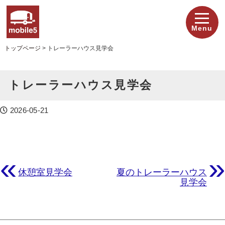
Menu
トップページ
>
トレーラーハウス見学会
トレーラーハウス見学会
2026-05-21
«
»
休憩室見学会
夏のトレーラーハウス
見学会