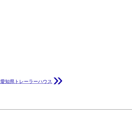
»
｜愛知県トレーラーハウス