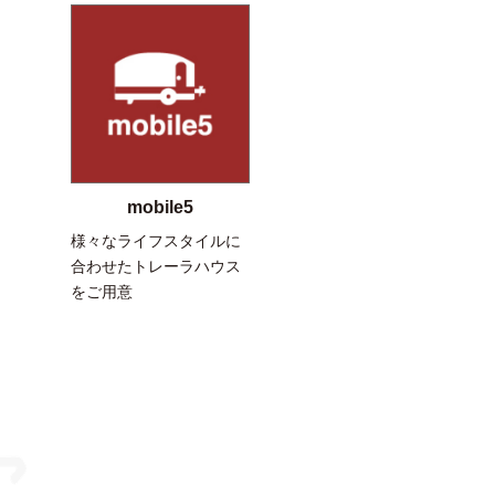
mobile5
様々なライフスタイルに
合わせたトレーラハウス
をご用意