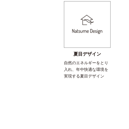
夏目デザイン
自然のエネルギーをとり
入れ、年中快適な環境を
実現する夏目デザイン