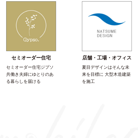
セミオーダー住宅
店舗・工場・オフィス
セミオーダー住宅ジプソ
夏目デザインはそんな未
共働き夫婦にゆとりのあ
来を目標に 大型木造建築
る暮らしを届ける
を施工