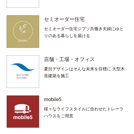
セミオーダー住宅
セミオーダー住宅ジプソ共働き夫婦にゆと
りのある暮らしを届ける
店舗・工場・オフィス
夏目デザインはそんな未来を目標に 大型木
造建築を施工
mobile5
様々なライフスタイルに合わせたトレーラ
ハウスをご用意