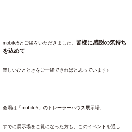
皆様に感謝の気持ち
mobile5とご縁をいただきました、
を込めて
楽しいひとときをご一緒できればと思っています♪
会場は「mobile5」のトレーラーハウス展示場。
すでに展示場をご覧になった方も、このイベントを通し