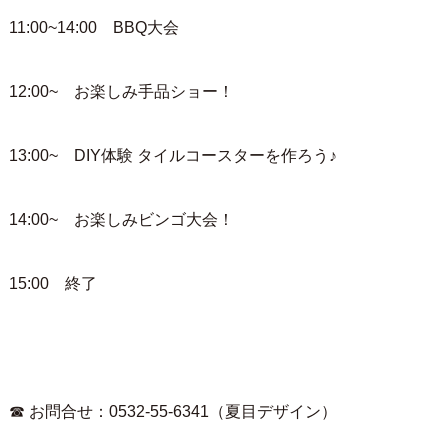
11:00~14:00 BBQ大会
12:00~ お楽しみ手品ショー！
13:00~ DIY体験 タイルコースターを作ろう♪
14:00~ お楽しみビンゴ大会！
15:00 終了
☎︎ お問合せ：0532-55-6341（夏目デザイン）