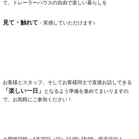
て、トレーラーハウスの自由で楽しい暮らしを
見て・触れて
・実感していただけます♪
お客様とスタッフ、そしてお客様同士で直接お話しできる
「楽しい一日」
となるよう準備を進めてまいりますの
で、お気軽にご参加ください！