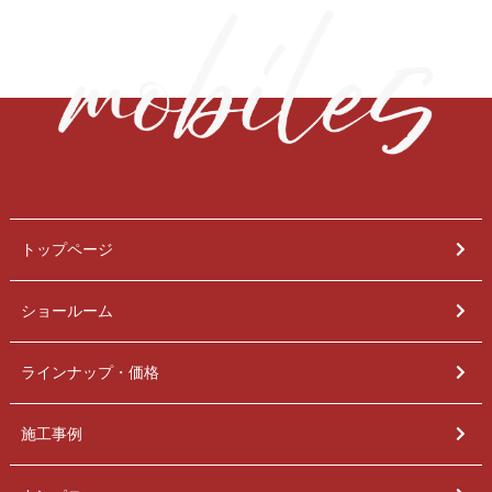
トップページ
ショールーム
ラインナップ・価格
施工事例