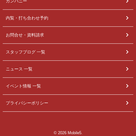
カンパニー
内覧・打ち合わせ予約
お問合せ・資料請求
スタッフブログ 一覧
ニュース 一覧
イベント情報 一覧
プライバシーポリシー
© 2026 Mobile5.