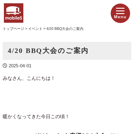
Menu
トップページ
>
イベント
>
4/20 BBQ大会のご案内
4/20 BBQ大会のご案内
2025-04-01
みなさん、こんにちは！
暖かくなってきた今日この頃！