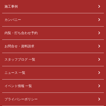
施工事例
カンパニー
内覧・打ち合わせ予約
お問合せ・資料請求
スタッフブログ 一覧
ニュース 一覧
イベント情報 一覧
プライバシーポリシー