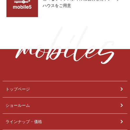
ハウスをご用意
トップページ
ショールーム
ラインナップ・価格