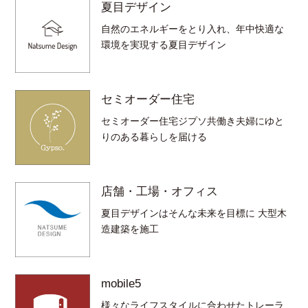
夏目デザイン
自然のエネルギーをとり入れ、年中快適な
環境を実現する夏目デザイン
セミオーダー住宅
セミオーダー住宅ジプソ共働き夫婦にゆと
りのある暮らしを届ける
店舗・工場・オフィス
夏目デザインはそんな未来を目標に 大型木
造建築を施工
mobile5
様々なライフスタイルに合わせたトレーラ