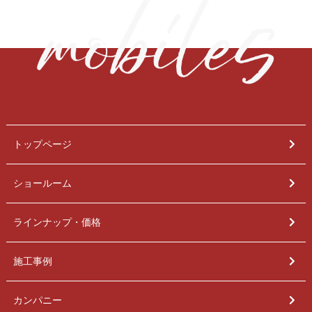
トップページ
ショールーム
ラインナップ・価格
施工事例
カンパニー