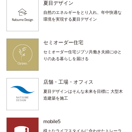
夏目デザイン
自然のエネルギーをとり入れ、年中快適な
環境を実現する夏目デザイン
セミオーダー住宅
セミオーダー住宅ジプソ共働き夫婦にゆと
りのある暮らしを届ける
店舗・工場・オフィス
夏目デザインはそんな未来を目標に 大型木
造建築を施工
mobile5
様々なライフスタイルに合わせたトレーラ