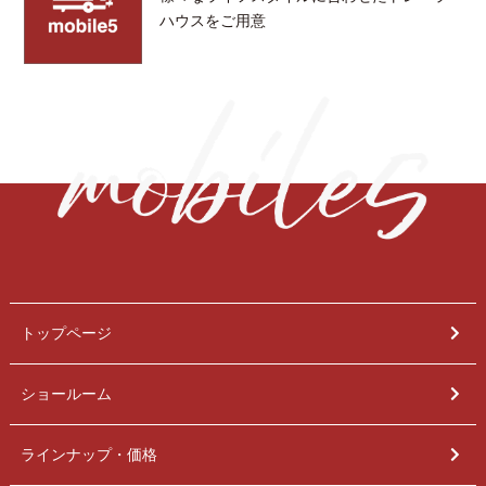
ハウスをご用意
トップページ
ショールーム
ラインナップ・価格