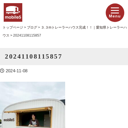
Menu
トップページ
>
ブログ
>
３.３mトレーラーハウス完成！！｜愛知県トレーラーハ
ウス
>
20241108115857
20241108115857
2024-11-08