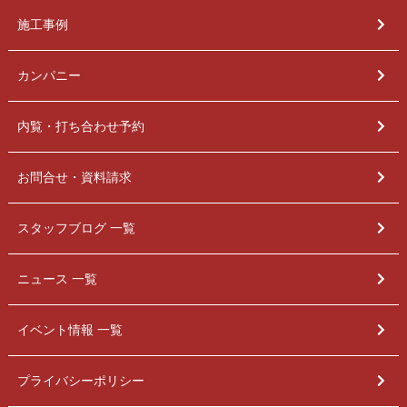
施工事例
カンパニー
内覧・打ち合わせ予約
お問合せ・資料請求
スタッフブログ 一覧
ニュース 一覧
イベント情報 一覧
プライバシーポリシー