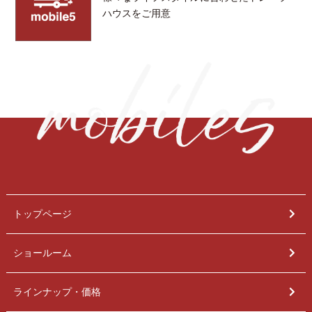
ハウスをご用意
トップページ
ショールーム
ラインナップ・価格