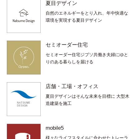
夏目デザイン
自然のエネルギーをとり入れ、年中快適な
環境を実現する夏目デザイン
セミオーダー住宅
セミオーダー住宅ジプソ共働き夫婦にゆと
りのある暮らしを届ける
店舗・工場・オフィス
夏目デザインはそんな未来を目標に 大型木
造建築を施工
mobile5
様々なライフスタイルに合わせたトレーラ