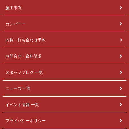
施工事例
カンパニー
内覧・打ち合わせ予約
お問合せ・資料請求
スタッフブログ 一覧
ニュース 一覧
イベント情報 一覧
プライバシーポリシー