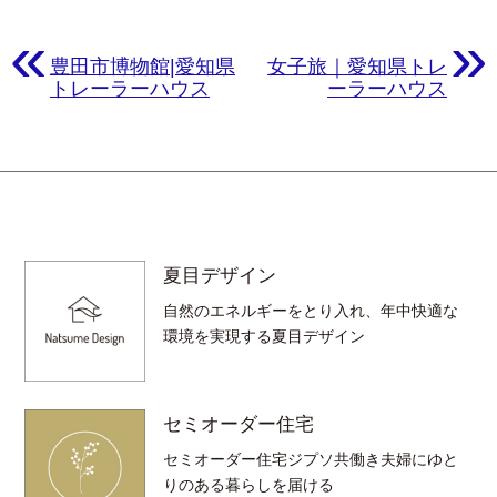
«
»
豊田市博物館|愛知県
女子旅｜愛知県トレ
トレーラーハウス
ーラーハウス
夏目デザイン
自然のエネルギーをとり入れ、年中快適な
環境を実現する夏目デザイン
セミオーダー住宅
セミオーダー住宅ジプソ共働き夫婦にゆと
りのある暮らしを届ける