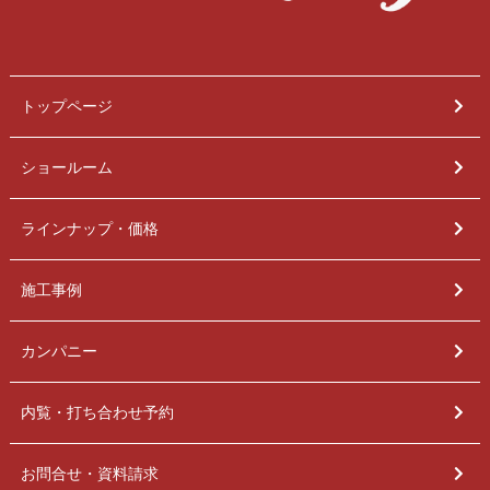
トップページ
ショールーム
ラインナップ・価格
施工事例
カンパニー
内覧・打ち合わせ予約
お問合せ・資料請求