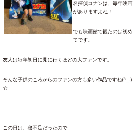
名探偵コナンは、毎年映画
がありますよね！
でも映画館で観たのは初め
てです。
友人は毎年初日に見に行くほどの大ファンです。
そんな子供のころからのファンの方も多い作品ですね(^_-)-
☆
この日は、寝不足だったので