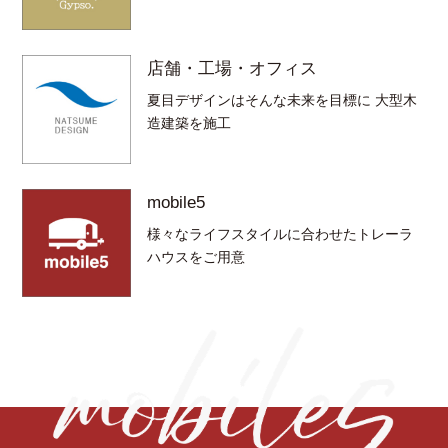
店舗・工場・オフィス
夏目デザインはそんな未来を目標に 大型木
造建築を施工
mobile5
様々なライフスタイルに合わせたトレーラ
ハウスをご用意