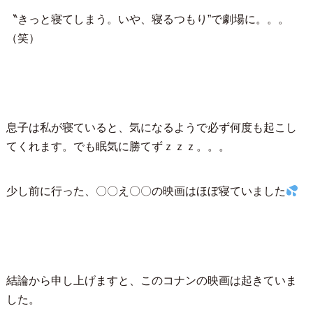
〝きっと寝てしまう。いや、寝るつもり”で劇場に。。。
（笑）
息子は私が寝ていると、気になるようで必ず何度も起こし
てくれます。でも眠気に勝てずｚｚｚ。。。
少し前に行った、〇〇え〇〇の映画はほぼ寝ていました
結論から申し上げますと、このコナンの映画は起きていま
した。