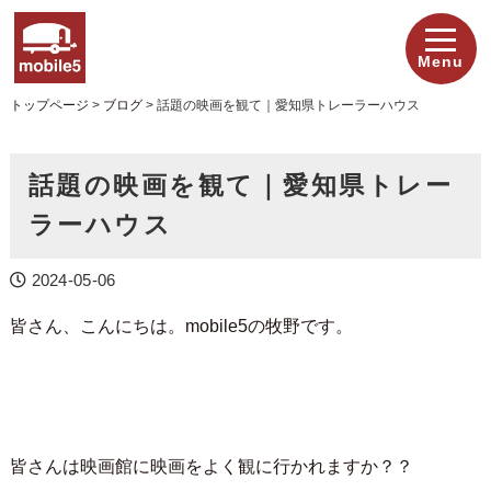
Menu
トップページ
>
ブログ
>
話題の映画を観て｜愛知県トレーラーハウス
話題の映画を観て｜愛知県トレー
ラーハウス
2024-05-06
皆さん、こんにちは。mobile5の牧野です。
皆さんは映画館に映画をよく観に行かれますか？？