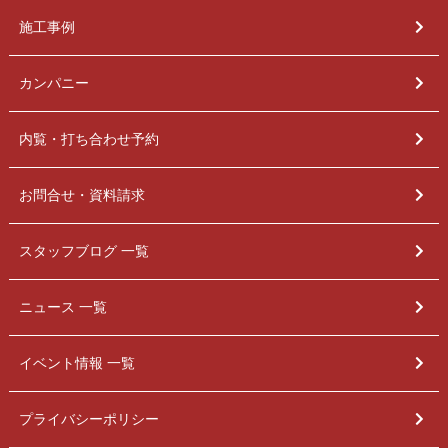
施工事例
カンパニー
内覧・打ち合わせ予約
お問合せ・資料請求
スタッフブログ 一覧
ニュース 一覧
イベント情報 一覧
プライバシーポリシー