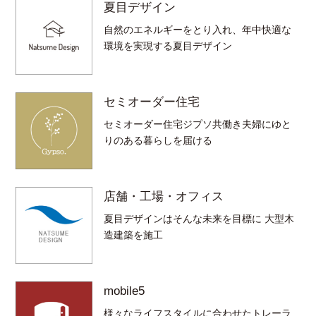
夏目デザイン
自然のエネルギーをとり入れ、年中快適な
環境を実現する夏目デザイン
セミオーダー住宅
セミオーダー住宅ジプソ共働き夫婦にゆと
りのある暮らしを届ける
店舗・工場・オフィス
夏目デザインはそんな未来を目標に 大型木
造建築を施工
mobile5
様々なライフスタイルに合わせたトレーラ