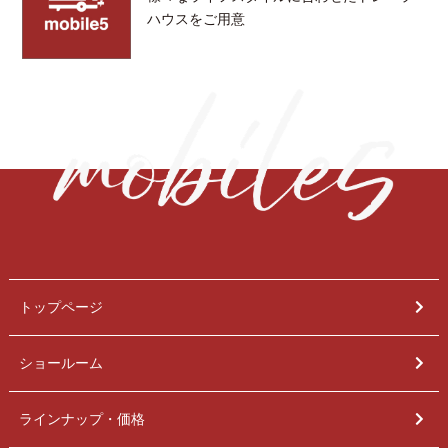
ハウスをご用意
トップページ
ショールーム
ラインナップ・価格