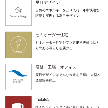
夏目デザイン
自然のエネルギーをとり入れ、年中快適な
環境を実現する夏目デザイン
セミオーダー住宅
セミオーダー住宅ジプソ共働き夫婦にゆと
りのある暮らしを届ける
店舗・工場・オフィス
夏目デザインはそんな未来を目標に 大型木
造建築を施工
mobile5
様々なライフスタイルに合わせたトレーラ