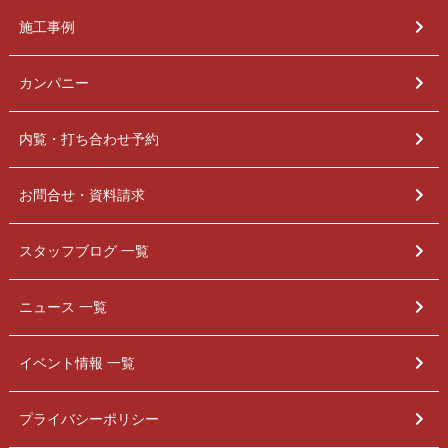
施工事例
カンパニー
内覧・打ち合わせ予約
お問合せ・資料請求
スタッフブログ 一覧
ニュース 一覧
イベント情報 一覧
プライバシーポリシー