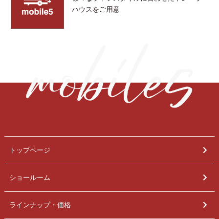
ハウスをご用意
トップページ
ショールーム
ラインナップ・価格