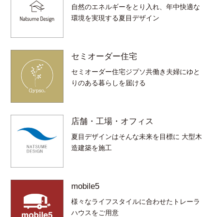
自然のエネルギーをとり入れ、年中快適な
環境を実現する夏目デザイン
セミオーダー住宅
セミオーダー住宅ジプソ共働き夫婦にゆと
りのある暮らしを届ける
店舗・工場・オフィス
夏目デザインはそんな未来を目標に 大型木
造建築を施工
mobile5
様々なライフスタイルに合わせたトレーラ
ハウスをご用意