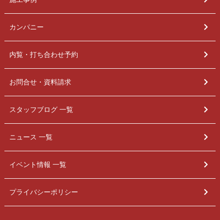
カンパニー
内覧・打ち合わせ予約
お問合せ・資料請求
スタッフブログ 一覧
ニュース 一覧
イベント情報 一覧
プライバシーポリシー