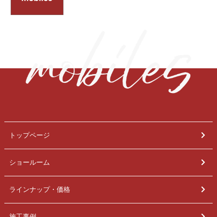
トップページ
ショールーム
ラインナップ・価格
施工事例