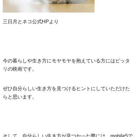
三日月とネコ公式HPより
今の暮らしや生き方にモヤモヤを抱えている方にはピッタ
リの映画です。
ぜひ自分らしい生き方を見つけるヒントにしていただけた
らと思います。
そして、自分らしい生き方が見つかった際には、mobile5で