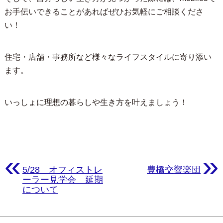
お手伝いできることがあればぜひお気軽にご相談くださ
い！
住宅・店舗・事務所など様々なライフスタイルに寄り添い
ます。
いっしょに理想の暮らしや生き方を叶えましょう！
«
»
5/28 オフィストレ
豊橋交響楽団
ーラー見学会 延期
について