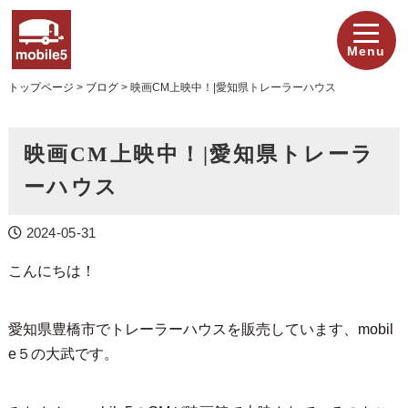
Menu
トップページ
>
ブログ
>
映画CM上映中！|愛知県トレーラーハウス
映画CM上映中！|愛知県トレーラ
ーハウス
2024-05-31
こんにちは！
愛知県豊橋市でトレーラーハウスを販売しています、mobil
e５の大武です。