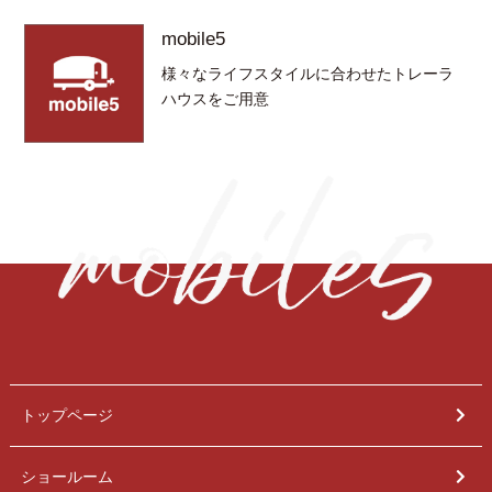
mobile5
様々なライフスタイルに合わせたトレーラ
ハウスをご用意
トップページ
ショールーム