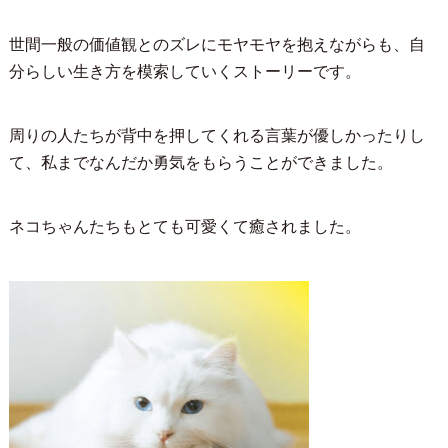
世間一般の価値観とのズレにモヤモヤを抱えながらも、自
分らしい生き方を模索していくストーリーです。
周りの人たちが背中を押してくれる言葉が優しかったりし
て、私までなんだか勇気をもらうことができました。
ネコちゃんたちもとても可愛くて癒されました。