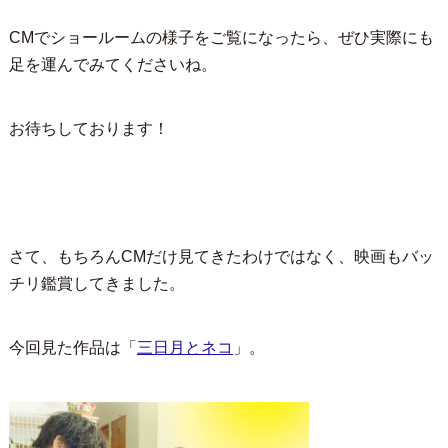
CMでショールームの様子をご覧になったら、ぜひ実際にも
足を運んでみてくださいね。
お待ちしております！
さて、もちろんCMだけ見てきたわけではなく、映画もバッ
チリ鑑賞してきました。
今回見た作品は「
三日月とネコ
」。