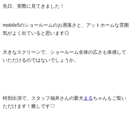
先日、実際に見てきました！
mobile5のショールームのお洒落さと、アットホームな雰囲
気がよく出ていると思います◎
大きなスクリーンで、ショールーム全体の広さも体感して
いただけるのではないでしょうか。
特別出演で、スタッフ福井さんの愛犬
まる
ちゃんもご覧い
ただけます！癒しです♡