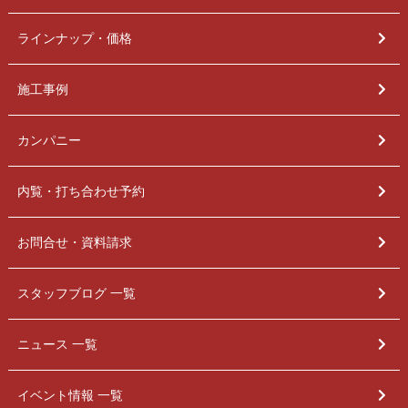
ラインナップ・価格
施工事例
カンパニー
内覧・打ち合わせ予約
お問合せ・資料請求
スタッフブログ 一覧
ニュース 一覧
イベント情報 一覧