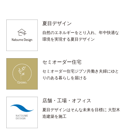
夏目デザイン
自然のエネルギーをとり入れ、年中快適な
環境を実現する夏目デザイン
セミオーダー住宅
セミオーダー住宅ジプソ共働き夫婦にゆと
りのある暮らしを届ける
店舗・工場・オフィス
夏目デザインはそんな未来を目標に 大型木
造建築を施工