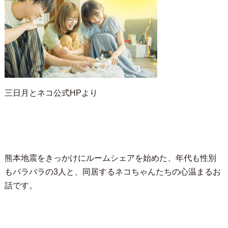
三日月とネコ公式HPより
熊本地震をきっかけにルームシェアを始めた、年代も性別
もバラバラの3人と、同居するネコちゃんたちの心温まるお
話です。