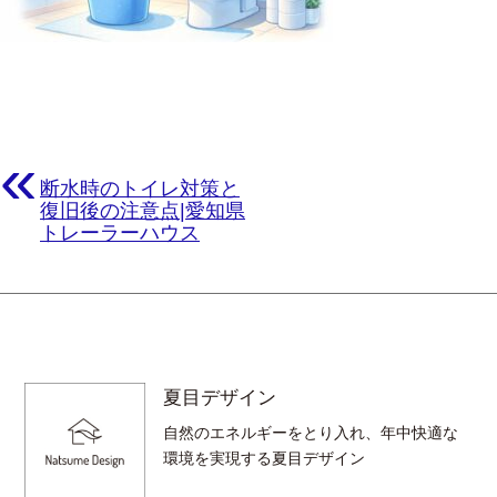
«
断水時のトイレ対策と
復旧後の注意点|愛知県
トレーラーハウス
夏目デザイン
自然のエネルギーをとり入れ、年中快適な
環境を実現する夏目デザイン