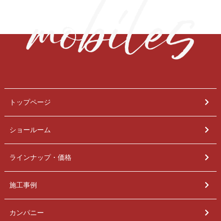
トップページ
ショールーム
ラインナップ・価格
施工事例
カンパニー