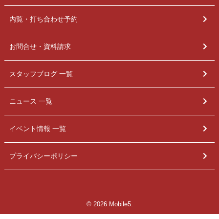
内覧・打ち合わせ予約
お問合せ・資料請求
スタッフブログ 一覧
ニュース 一覧
イベント情報 一覧
プライバシーポリシー
© 2026 Mobile5.