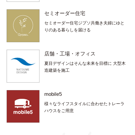
セミオーダー住宅
セミオーダー住宅ジプソ共働き夫婦にゆと
りのある暮らしを届ける
店舗・工場・オフィス
夏目デザインはそんな未来を目標に 大型木
造建築を施工
mobile5
様々なライフスタイルに合わせたトレーラ
ハウスをご用意