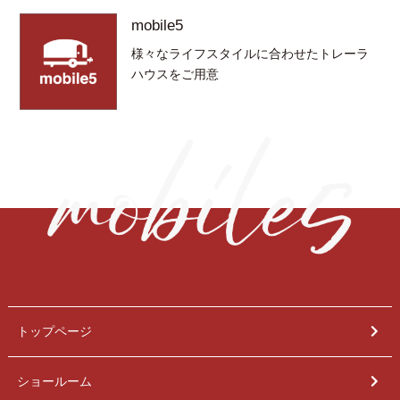
mobile5
様々なライフスタイルに合わせたトレーラ
ハウスをご用意
トップページ
ショールーム