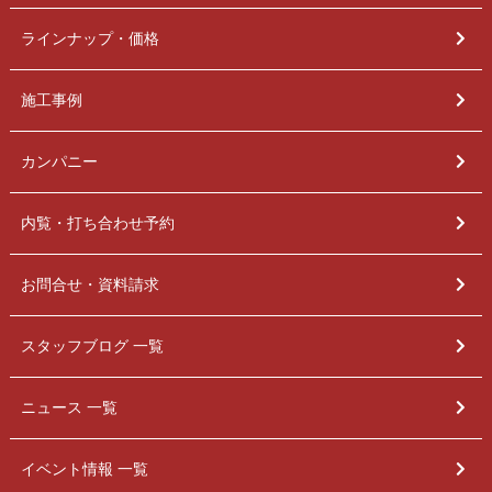
ラインナップ・価格
施工事例
カンパニー
内覧・打ち合わせ予約
お問合せ・資料請求
スタッフブログ 一覧
ニュース 一覧
イベント情報 一覧