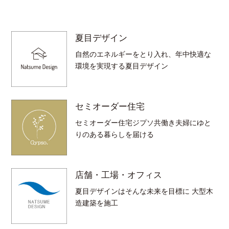
夏目デザイン
自然のエネルギーをとり入れ、年中快適な
環境を実現する夏目デザイン
セミオーダー住宅
セミオーダー住宅ジプソ共働き夫婦にゆと
りのある暮らしを届ける
店舗・工場・オフィス
夏目デザインはそんな未来を目標に 大型木
造建築を施工