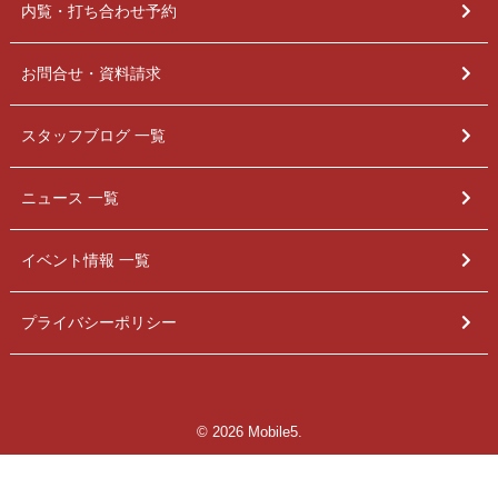
内覧・打ち合わせ予約
お問合せ・資料請求
スタッフブログ 一覧
ニュース 一覧
イベント情報 一覧
プライバシーポリシー
© 2026 Mobile5.