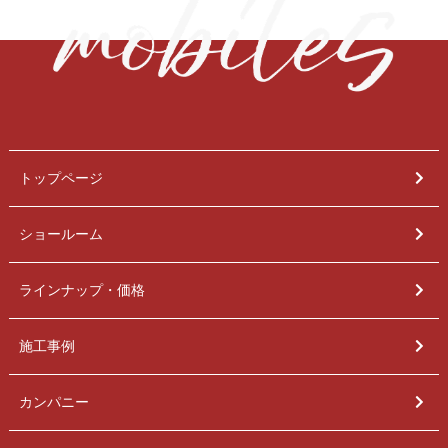
トップページ
ショールーム
ラインナップ・価格
施工事例
カンパニー