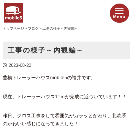
Menu
トップページ
>
ブログ
>
工事の様子～内観編～
工事の様子～内観編～
2023-08-22
豊橋トレーラーハウスmobile5の福井です。
現在、トレーラーハウス11ｍが完成に近づいています！！
昨日、クロス工事をして雰囲気がガラッとかわり、北欧系
のかわいい感じになってきました！