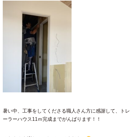
暑い中、工事をしてくださる職人さん方に感謝して、トレ
ーラーハウス11ｍ完成までがんばります！！