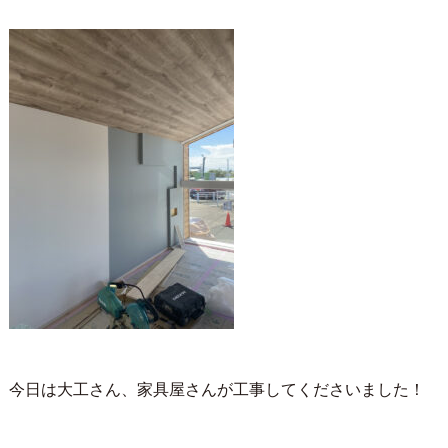
今日は大工さん、家具屋さんが工事してくださいました！