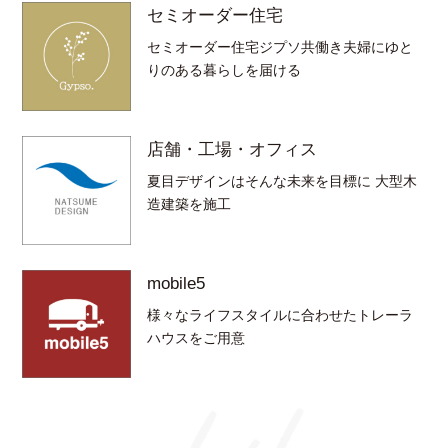
セミオーダー住宅
セミオーダー住宅ジプソ共働き夫婦にゆと
りのある暮らしを届ける
店舗・工場・オフィス
夏目デザインはそんな未来を目標に 大型木
造建築を施工
mobile5
様々なライフスタイルに合わせたトレーラ
ハウスをご用意