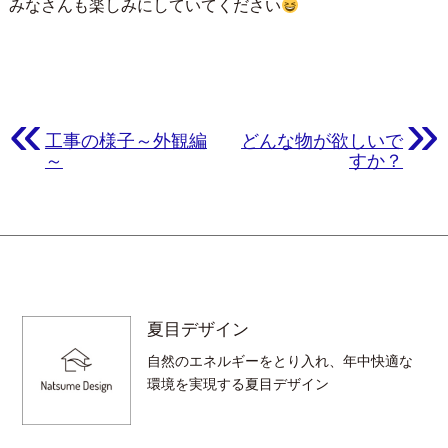
みなさんも楽しみにしていてください
«
»
工事の様子～外観編
どんな物が欲しいで
～
すか？
夏目デザイン
自然のエネルギーをとり入れ、年中快適な
環境を実現する夏目デザイン