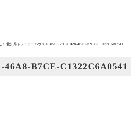
た！|愛知県トレーラーハウス
>
3BAFF2B1-C828-46A8-B7CE-C1322C6A0541
-46A8-B7CE-C1322C6A0541