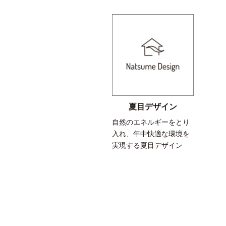
夏目デザイン
自然のエネルギーをとり
入れ、年中快適な環境を
実現する夏目デザイン