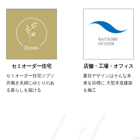
セミオーダー住宅
店舗・工場・オフィス
セミオーダー住宅ジプソ
夏目デザインはそんな未
共働き夫婦にゆとりのあ
来を目標に 大型木造建築
る暮らしを届ける
を施工