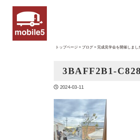
トップページ
>
ブログ
>
完成見学会を開催しまし
3BAFF2B1-C828
2024-03-11