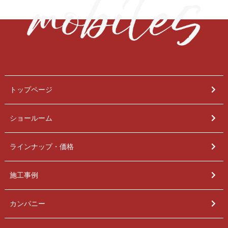
トップページ
ショールーム
ラインナップ・価格
施工事例
カンパニー