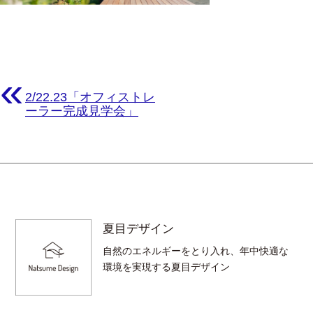
«
2/22.23「オフィストレ
ーラー完成見学会」
夏目デザイン
自然のエネルギーをとり入れ、年中快適な
環境を実現する夏目デザイン