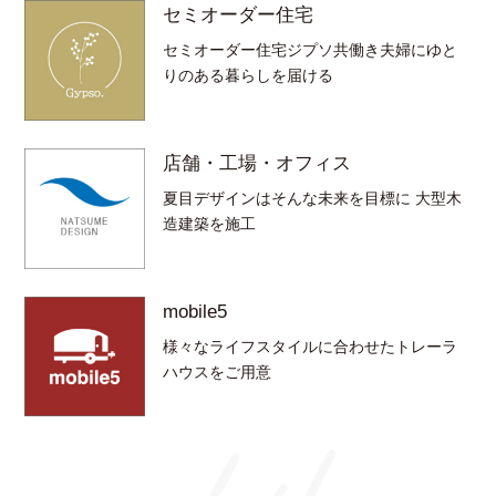
セミオーダー住宅
セミオーダー住宅ジプソ共働き夫婦にゆと
りのある暮らしを届ける
店舗・工場・オフィス
夏目デザインはそんな未来を目標に 大型木
造建築を施工
mobile5
様々なライフスタイルに合わせたトレーラ
ハウスをご用意