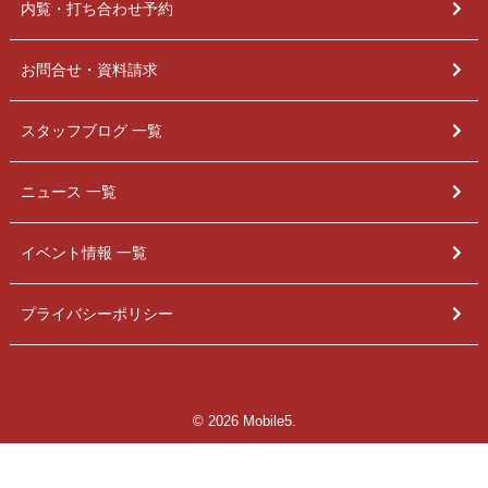
内覧・打ち合わせ予約
お問合せ・資料請求
スタッフブログ 一覧
ニュース 一覧
イベント情報 一覧
プライバシーポリシー
© 2026 Mobile5.