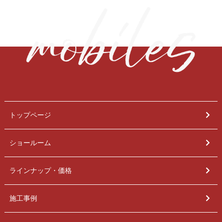
トップページ
ショールーム
ラインナップ・価格
施工事例