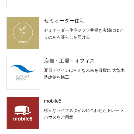
セミオーダー住宅
セミオーダー住宅ジプソ共働き夫婦にゆと
りのある暮らしを届ける
店舗・工場・オフィス
夏目デザインはそんな未来を目標に 大型木
造建築を施工
mobile5
様々なライフスタイルに合わせたトレーラ
ハウスをご用意