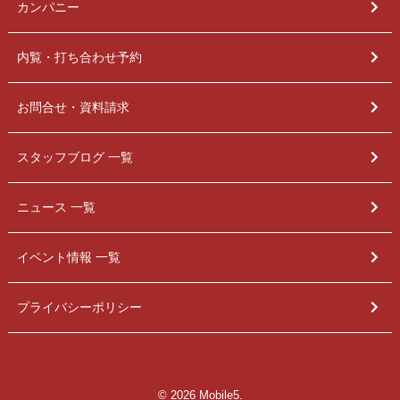
カンパニー
内覧・打ち合わせ予約
お問合せ・資料請求
スタッフブログ 一覧
ニュース 一覧
イベント情報 一覧
プライバシーポリシー
© 2026 Mobile5.