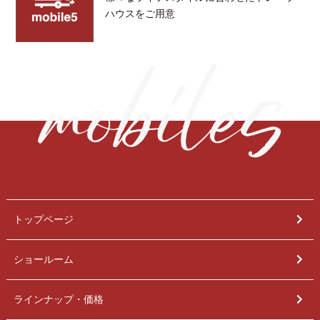
ハウスをご用意
トップページ
ショールーム
ラインナップ・価格