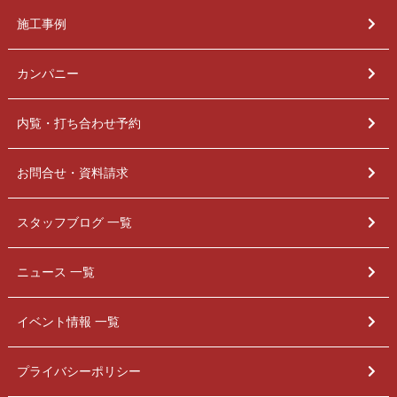
施工事例
カンパニー
内覧・打ち合わせ予約
お問合せ・資料請求
スタッフブログ 一覧
ニュース 一覧
イベント情報 一覧
プライバシーポリシー