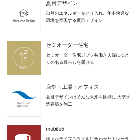
夏目デザイン
自然のエネルギーをとり入れ、年中快適な
環境を実現する夏目デザイン
セミオーダー住宅
セミオーダー住宅ジプソ共働き夫婦にゆと
りのある暮らしを届ける
店舗・工場・オフィス
夏目デザインはそんな未来を目標に 大型木
造建築を施工
mobile5
様々なライフスタイルに合わせたトレーラ