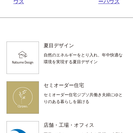
ウス
ーハウス
夏目デザイン
自然のエネルギーをとり入れ、年中快適な
環境を実現する夏目デザイン
セミオーダー住宅
セミオーダー住宅ジプソ共働き夫婦にゆと
りのある暮らしを届ける
店舗・工場・オフィス