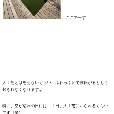
←ここでーす！！
人工芝とは思えないぐらい、ふわっふわで寝転がるともう
起きれなくなりますよ！！
特に、空が晴れの日には、１日、人工芝にいられるぐらい
です（笑）