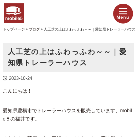
Menu
トップページ
>
ブログ
>
人工芝の上はふわっふわ～～｜愛知県トレーラーハウス
人工芝の上はふわっふわ～～｜愛
知県トレーラーハウス
2023-10-24
こんにちは！
愛知県豊橋市でトレーラーハウスを販売しています、mobil
e５の福井です。