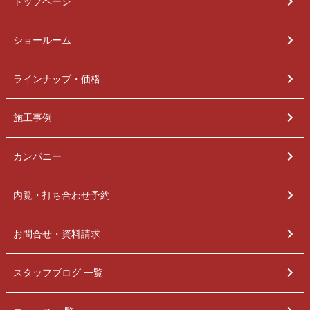
トップページ
ショールーム
ラインナップ・価格
施工事例
カンパニー
内覧・打ち合わせ予約
お問合せ・資料請求
スタッフブログ 一覧