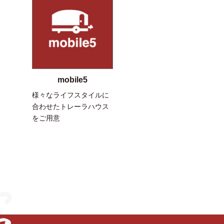
mobile5
様々なライフスタイルに
合わせたトレーラハウス
をご用意