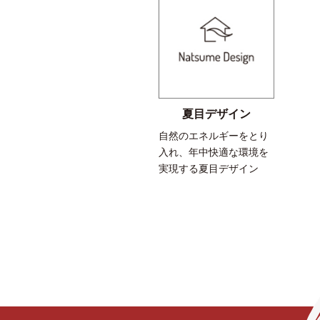
夏目デザイン
自然のエネルギーをとり
入れ、年中快適な環境を
実現する夏目デザイン