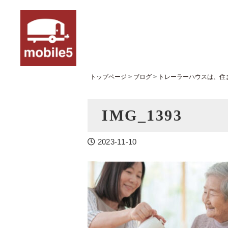
トップページ
>
ブログ
>
トレーラーハウスは、住
IMG_1393
2023-11-10