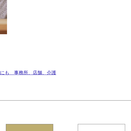
外にも 事務所、店舗、介護