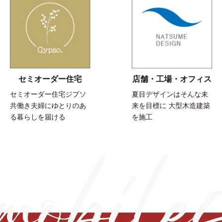
セミオーダー住宅
店舗・工場・オフィス
セミオーダー住宅ジプソ
夏目デザインはそんな未
共働き夫婦にゆとりのあ
来を目標に 大型木造建築
る暮らしを届ける
を施工