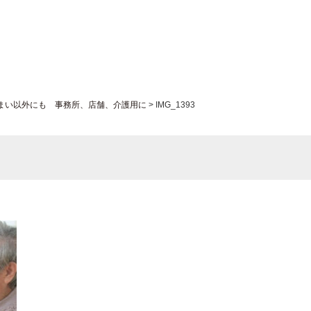
まい以外にも 事務所、店舗、介護用に
>
IMG_1393