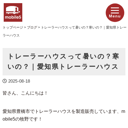
Menu
トップページ
>
ブログ
>
トレーラーハウスって暑いの？寒いの？｜愛知県トレー
ラーハウス
トレーラーハウスって暑いの？寒
いの？｜愛知県トレーラーハウス
2025-08-18
皆さん、こんにちは！
愛知県豊橋市でトレーラーハウスを製造販売しています、m
obile5の牧野です！