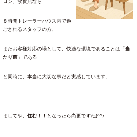
ロン、飲食店なら
８時間トレーラーハウス内で過
ごされるスタッフの方、
またお客様対応の場として、快適な環境であることは「
当
たり前
」である
と同時に、本当に大切な事だと実感しています。
ましてや、
住む！！
となったら尚更ですね(^^♪