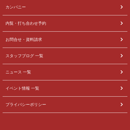
カンパニー
内覧・打ち合わせ予約
お問合せ・資料請求
スタッフブログ 一覧
ニュース 一覧
イベント情報 一覧
プライバシーポリシー