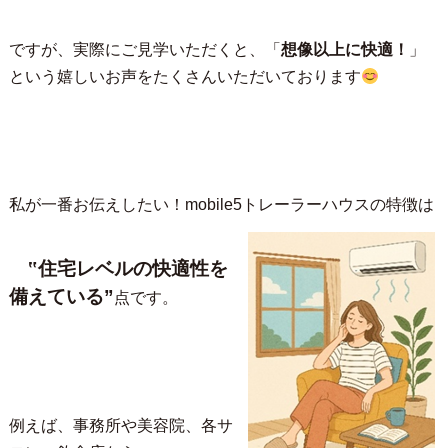
ですが、実際にご見学いただくと、「
想像以上に快適！
」
という嬉しいお声をたくさんいただいております
私が一番お伝えしたい！mobile5トレーラーハウスの特徴は
‟
住宅レベルの快適性を
備えている
”
点です。
例えば、事務所や美容院、各サ