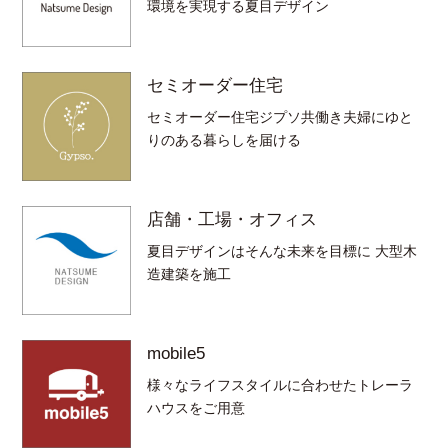
環境を実現する夏目デザイン
セミオーダー住宅
セミオーダー住宅ジプソ共働き夫婦にゆと
りのある暮らしを届ける
店舗・工場・オフィス
夏目デザインはそんな未来を目標に 大型木
造建築を施工
mobile5
様々なライフスタイルに合わせたトレーラ
ハウスをご用意