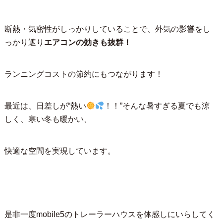
断熱・気密性がしっかりしていることで、外気の影響をし
っかり遮り
エアコンの効きも抜群！
ランニングコストの節約にもつながります！
最近は、日差しが“熱い
！！”そんな暑すぎる夏でも涼
しく、寒い冬も暖かい、
快適な空間を実現しています。
是非一度mobile5のトレーラーハウスを体感しにいらしてく