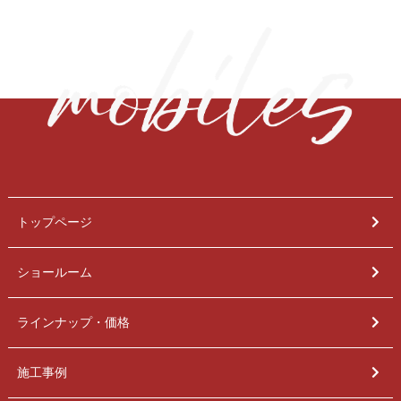
トップページ
ショールーム
ラインナップ・価格
施工事例