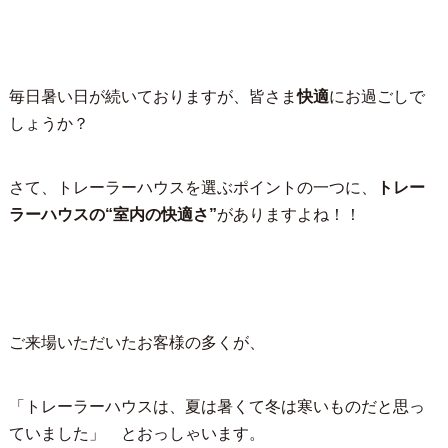
毎日暑い日が続いておりますが、皆さま
快適
にお過ごしで
しょうか？
さて、トレーラーハウスを選ぶポイントの一つに、
トレー
ラーハウスの“室内の快適さ”
がありますよね！！
ご来場いただいたお客様の多くが、
「トレーラーハウスは、夏は暑くて冬は寒いものだと思っ
ていました」 とおっしゃいます。