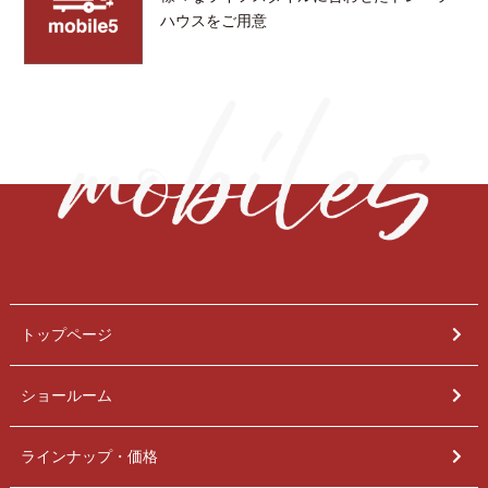
ハウスをご用意
トップページ
ショールーム
ラインナップ・価格