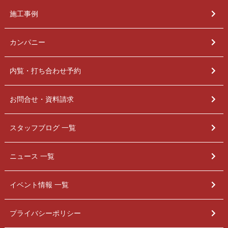
施工事例
カンパニー
内覧・打ち合わせ予約
お問合せ・資料請求
スタッフブログ 一覧
ニュース 一覧
イベント情報 一覧
プライバシーポリシー