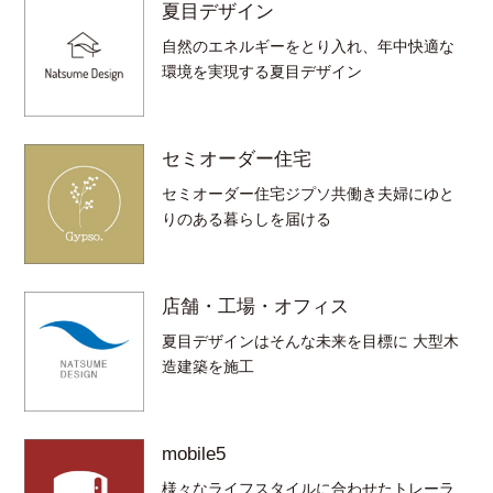
夏目デザイン
自然のエネルギーをとり入れ、年中快適な
環境を実現する夏目デザイン
セミオーダー住宅
セミオーダー住宅ジプソ共働き夫婦にゆと
りのある暮らしを届ける
店舗・工場・オフィス
夏目デザインはそんな未来を目標に 大型木
造建築を施工
mobile5
様々なライフスタイルに合わせたトレーラ