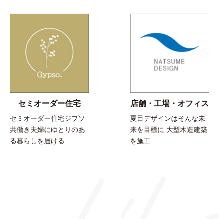
セミオーダー住宅
店舗・工場・オフィス
セミオーダー住宅ジプソ
夏目デザインはそんな未
共働き夫婦にゆとりのあ
来を目標に 大型木造建築
る暮らしを届ける
を施工