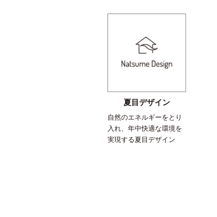
夏目デザイン
自然のエネルギーをとり
入れ、年中快適な環境を
実現する夏目デザイン