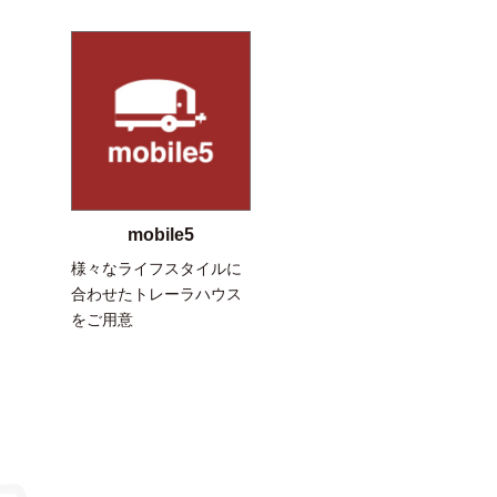
mobile5
様々なライフスタイルに
合わせたトレーラハウス
をご用意