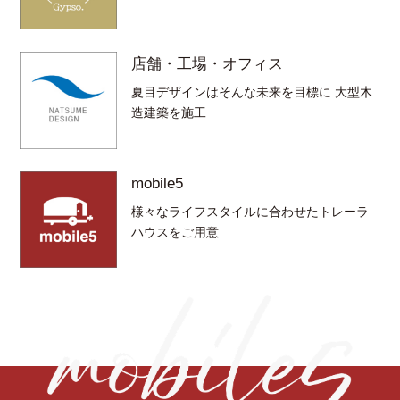
店舗・工場・オフィス
夏目デザインはそんな未来を目標に 大型木
造建築を施工
mobile5
様々なライフスタイルに合わせたトレーラ
ハウスをご用意