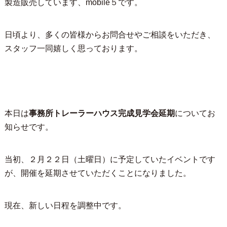
製造販売しています、mobile５です。
日頃より、多くの皆様からお問合せやご相談をいただき、
スタッフ一同嬉しく思っております。
本日は
事務所トレーラーハウス完成見学会延期
についてお
知らせです。
当初、２月２２日（土曜日）に予定していたイベントです
が、開催を延期させていただくことになりました。
現在、新しい日程を調整中です。