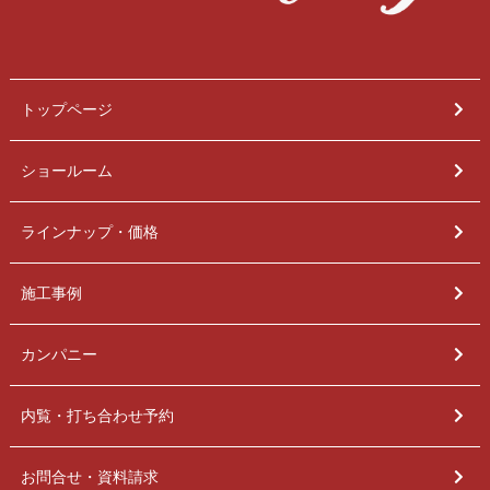
トップページ
ショールーム
ラインナップ・価格
施工事例
カンパニー
内覧・打ち合わせ予約
お問合せ・資料請求