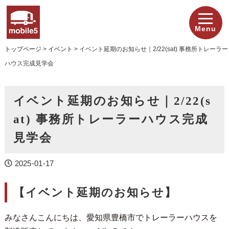
Menu
トップページ
>
イベント
>
イベント延期のお知らせ｜2/22(sat) 事務所トレーラー
ハウス完成見学会
イベント延期のお知らせ｜2/22(s
at) 事務所トレーラーハウス完成
見学会
2025-01-17
【イベント延期のお知らせ】
みなさんこんにちは、愛知県豊橋市でトレーラーハウスを