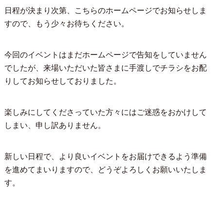
日程が決まり次第、こちらのホームページでお知らせしま
すので、もう少々お待ちください。
今回のイベントはまだホームページで告知をしていません
でしたが、来場いただいた皆さまに手渡しでチラシをお配
りしてお知らせしておりました。
楽しみにしてくださっていた方々にはご迷惑をおかけして
しまい、申し訳ありません。
新しい日程で、より良いイベントをお届けできるよう準備
を進めてまいりますので、どうぞよろしくお願いいたしま
す。