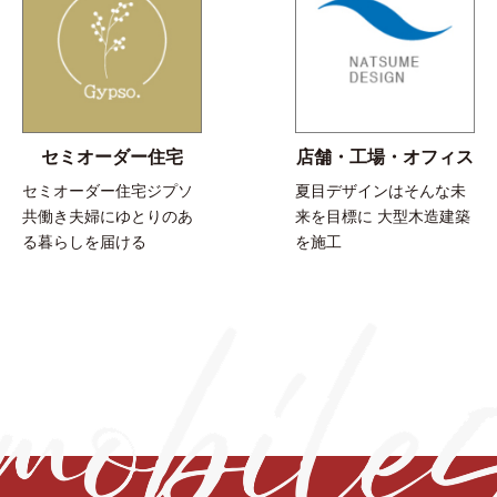
セミオーダー住宅
店舗・工場・オフィス
セミオーダー住宅ジプソ
夏目デザインはそんな未
共働き夫婦にゆとりのあ
来を目標に 大型木造建築
る暮らしを届ける
を施工