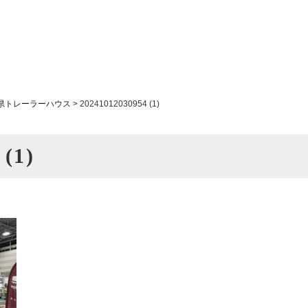
県トレーラーハウス
>
20241012030954 (1)
 (1)