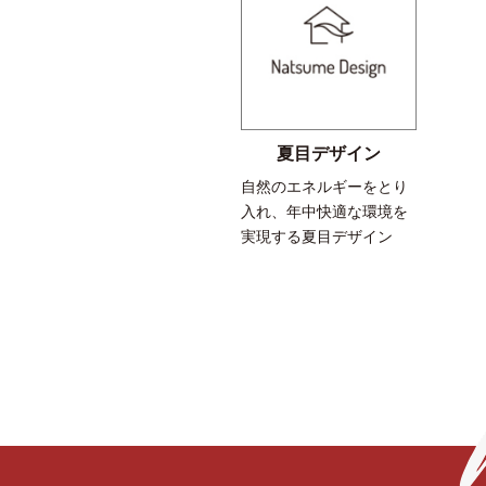
夏目デザイン
自然のエネルギーをとり
入れ、年中快適な環境を
実現する夏目デザイン