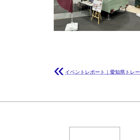
«
イベントレポート｜愛知県トレ