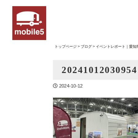
トップページ
>
ブログ
>
イベントレポート｜愛知
20241012030954
2024-10-12