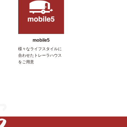
mobile5
様々なライフスタイルに
合わせたトレーラハウス
をご用意