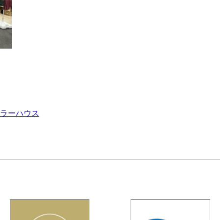
ーラーハウス