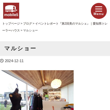
Menu
トップページ
>
ブログ
>
イベントレポート『第2回美のマルシェ』｜愛知県トレ
ーラーハウス
>
マルショー
マルショー
2024-12-11