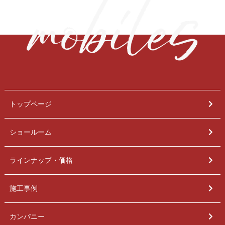
トップページ
ショールーム
ラインナップ・価格
施工事例
カンパニー