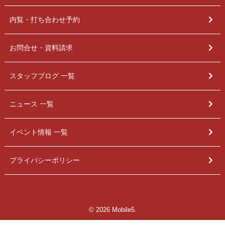
内覧・打ち合わせ予約
お問合せ・資料請求
スタッフブログ 一覧
ニュース 一覧
イベント情報 一覧
プライバシーポリシー
© 2026 Mobile5.