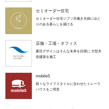
セミオーダー住宅
セミオーダー住宅ジプソ共働き夫婦にゆと
りのある暮らしを届ける
店舗・工場・オフィス
夏目デザインはそんな未来を目標に 大型木
造建築を施工
mobile5
様々なライフスタイルに合わせたトレーラ
ハウスをご用意