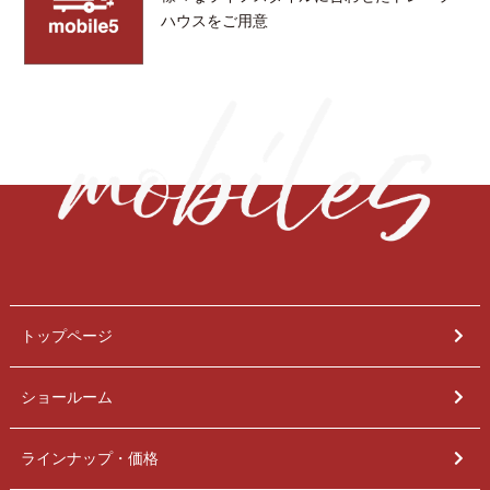
ハウスをご用意
トップページ
ショールーム
ラインナップ・価格