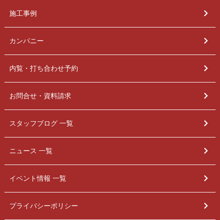
施工事例
カンパニー
内覧・打ち合わせ予約
お問合せ・資料請求
スタッフブログ 一覧
ニュース 一覧
イベント情報 一覧
プライバシーポリシー