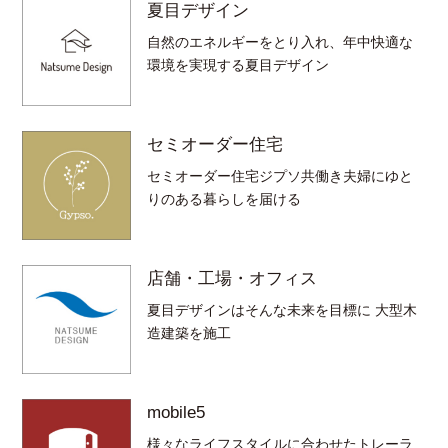
夏目デザイン
自然のエネルギーをとり入れ、年中快適な
環境を実現する夏目デザイン
セミオーダー住宅
セミオーダー住宅ジプソ共働き夫婦にゆと
りのある暮らしを届ける
店舗・工場・オフィス
夏目デザインはそんな未来を目標に 大型木
造建築を施工
mobile5
様々なライフスタイルに合わせたトレーラ