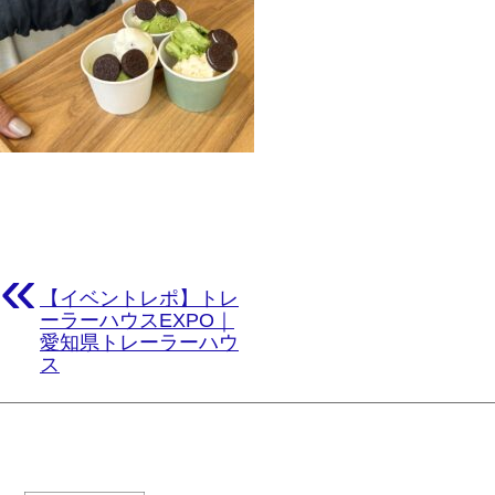
«
【イベントレポ】トレ
ーラーハウスEXPO｜
愛知県トレーラーハウ
ス